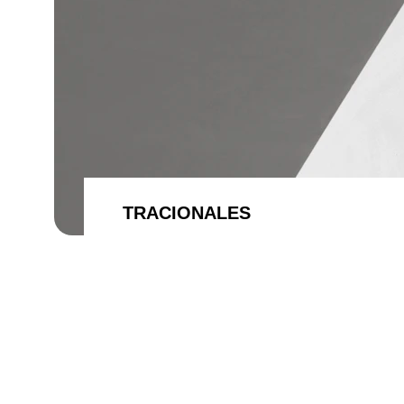
TRACIONALES