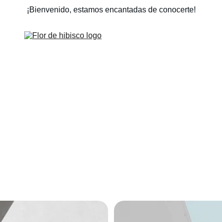
¡Bienvenido, estamos encantadas de conocerte!
JARDINERAS