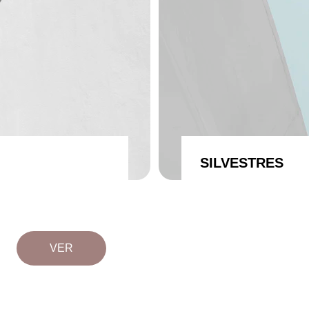
SILVESTRES
VER